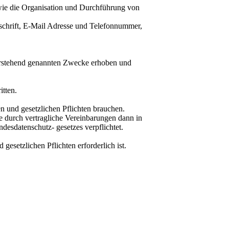
wie die Organisation und Durchführung von
schrift, E-Mail Adresse und Telefonnummer,
orstehend genannten Zwecke erhoben und
itten.
hen und gesetzlichen Pflichten brauchen.
e durch vertragliche Vereinbarungen dann in
esdatenschutz- gesetzes verpflichtet.
gesetzlichen Pflichten erforderlich ist.