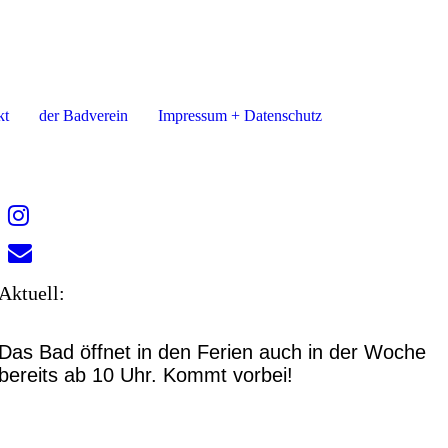
kt
der Badverein
Impressum + Datenschutz
Aktuell:
Das Bad öffnet in den Ferien auch in der Woche
bereits ab 10 Uhr. Kommt vorbei!