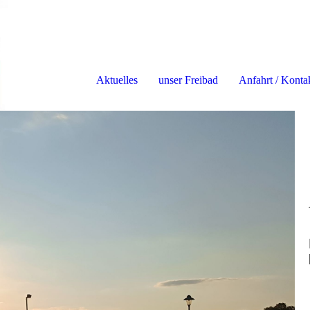
Aktuelles
unser Freibad
Anfahrt / Konta