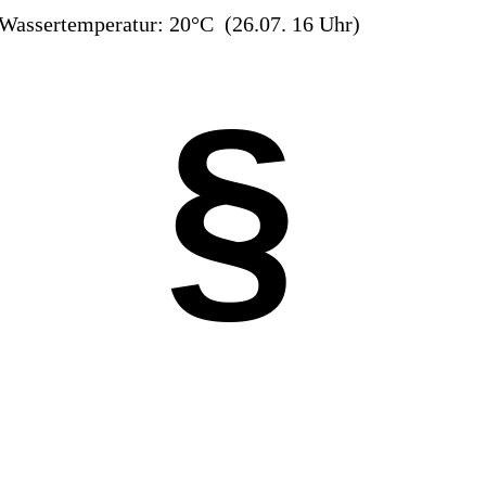
Wassertemperatur: 20°C (26.07. 16 Uhr)
§